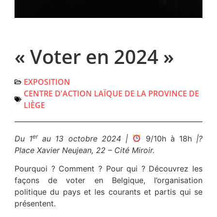
« Voter en 2024 »
EXPOSITION
CENTRE D'ACTION LAÏQUE DE LA PROVINCE DE
LIÈGE
er
Du 1
au 13 octobre 2024 |
9/10h à 18h
|
?
Place Xavier Neujean, 22 – Cité Miroir.
Pourquoi ? Comment ? Pour qui ? Découvrez les
façons de voter en Belgique, l’organisation
politique du pays et les courants et partis qui se
présentent.