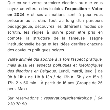
Que ça soit votre première élection ou que vous
soyez un vétéran des isoloirs,
l’exposition « Voter
en 2024 »
et ses animations sont là pour vous
préparer au scrutin. Tout au long d’un parcours
pédagogique, découvrez les différents modes de
scrutin, les règles à suivre pour être pris en
compte, la structure de la fameuse lasagne
institutionnelle belge et les idées derrière chacune
des couleurs politiques belges.
Visite animée qui aborde à la fois l’aspect pratique,
mais aussi les aspects politiques et idéologiques
des élections en Belgique
. Lundi, mardi, jeudi | de
9h à 11h / de 11h à 13h / de 13h à 15h / de 15h à
17h. 2 x 50 min. | À partir de 16 ans (Groupe de 25
pers. Max).
Sur réservations : reservation@citemiroir.be | 04
230 70 50