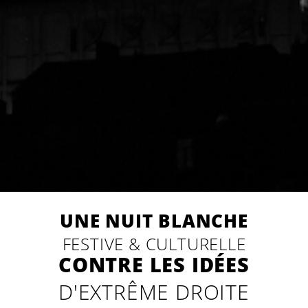
UNE NUIT BLANCHE
FESTIVE & CULTURELLE
CONTRE LES IDÉES
D'EXTRÊME DROITE