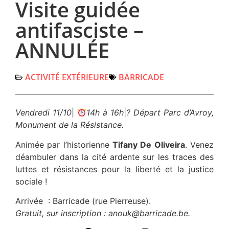
Visite guidée
antifasciste –
ANNULÉE
ACTIVITÉ EXTÉRIEURE
BARRICADE
Vendredi 11/10
|
14h à 16h
|
? Départ Parc d’Avroy,
Monument de la Résistance.
Animée par l’historienne
Tifany De Oliveira
. Venez
déambuler dans la cité ardente sur les traces des
luttes et résistances pour la liberté et la justice
sociale !
Arrivée : Barricade (rue Pierreuse).
Gratuit, sur inscription : anouk@barricade.be.