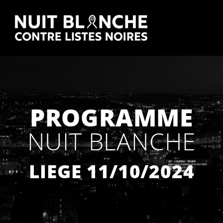
PROGRAMME
NUIT BLANCHE
LIEGE 11/10/2024