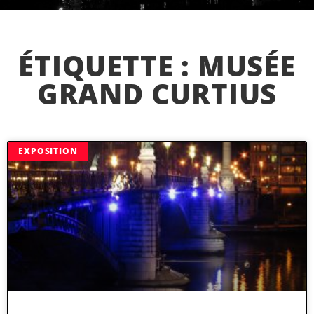
ÉTIQUETTE : MUSÉE
GRAND CURTIUS
EXPOSITION