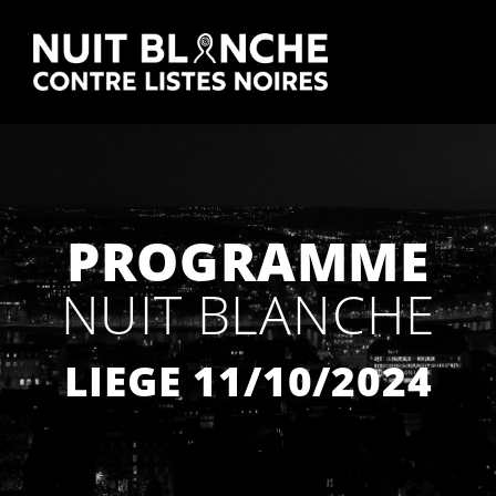
PROGRAMME
NUIT BLANCHE
LIEGE 11/10/2024