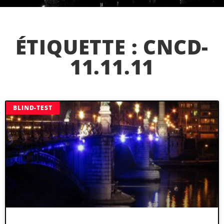
ÉTIQUETTE : CNCD-
11.11.11
BLIND-TEST