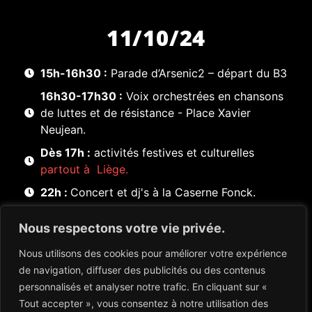
11/10/24
15h-16h30 :
Parade d’Arsenic2 – départ du B3
16h30-17h30 :
Voix orchestrées en chansons
de luttes et de résistance - Place Xavier
Neujean.
Dès 17h :
activités festives et culturelles
partout à Liège.
22h :
Concert et dj's à la Caserne Fonck.
Nous respectons votre vie privée.
Nous utilisons des cookies pour améliorer votre expérience
de navigation, diffuser des publicités ou des contenus
personnalisés et analyser notre trafic. En cliquant sur «
Tout accepter », vous consentez à notre utilisation des