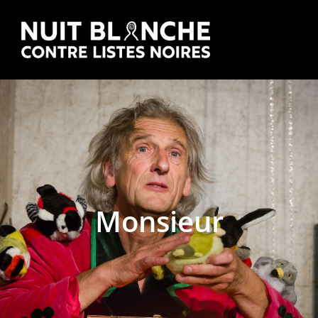
Monsieur