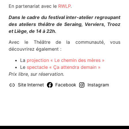
En partenariat avec le
RWLP
.
Dans le cadre du festival inter-atelier regroupant
des ateliers théâtre de Seraing, Verviers, Trooz
et Liège, de 14 à 22h.
Avec le Théâtre de la communauté, vous
découvrirez également :
La
projection « Le chemin des mères »
Le
spectacle « Ça attendra demain »
Prix libre, sur réservation.
Site Internet
Facebook
Instagram