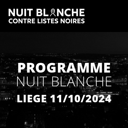
PROGRAMME
NUIT BLANCHE
LIEGE 11/10/2024