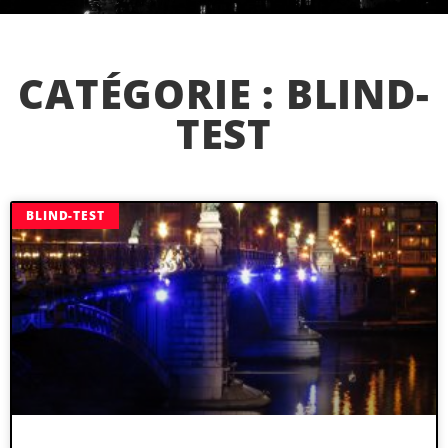
CATÉGORIE : BLIND-
TEST
BLIND-TEST